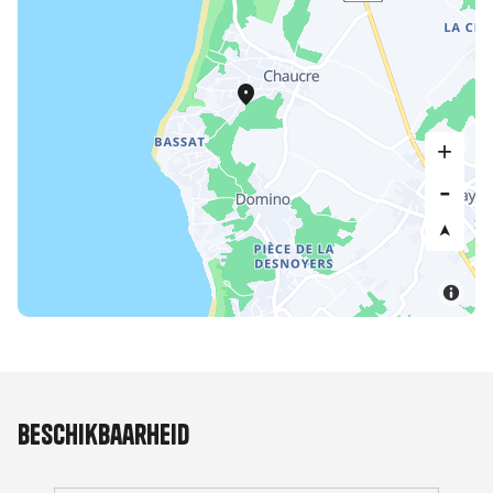
Beschikbaarheid