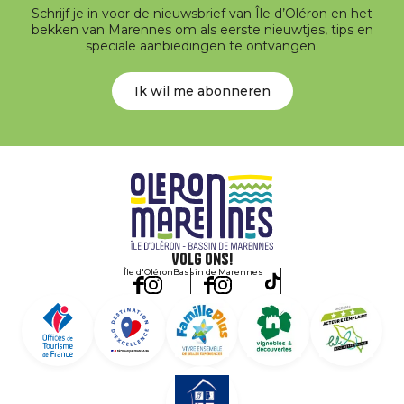
Schrijf je in voor de nieuwsbrief van Île d’Oléron en het
bekken van Marennes om als eerste nieuwtjes, tips en
speciale aanbiedingen te ontvangen.
Ik wil me abonneren
Volg ons!
Île d'Oléron
Bassin de Marennes