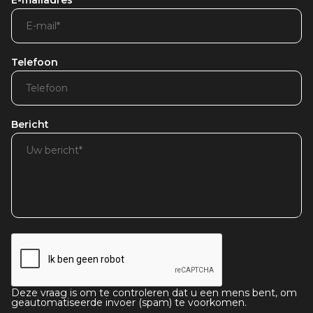
E-mailadres
Telefoon
Bericht
Deze vraag is om te controleren dat u een mens bent, om
geautomatiseerde invoer (spam) te voorkomen.