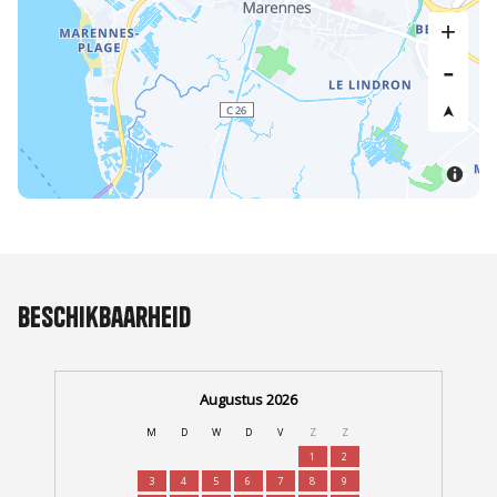
Beschikbaarheid