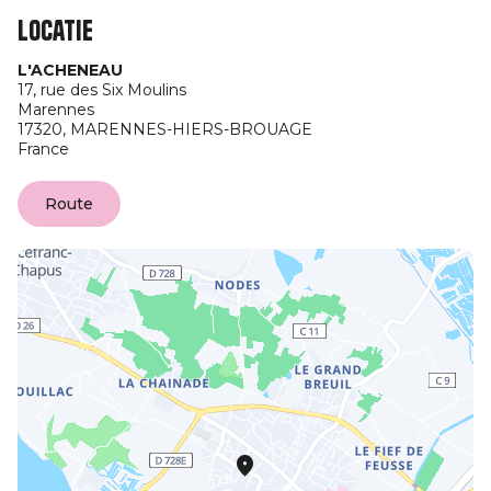
Locatie
L'ACHENEAU
17, rue des Six Moulins
Marennes
17320,
MARENNES-HIERS-BROUAGE
France
Route