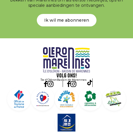
speciale aanbiedingen te ontvangen.
Ik wil me abonneren
Volg ons!
Île d'Oléron
Bassin de Marennes