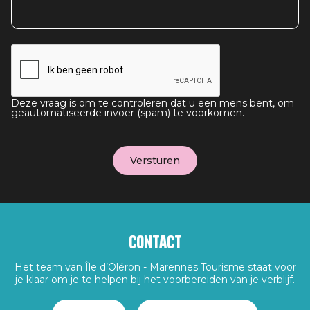
Deze vraag is om te controleren dat u een mens bent, om
geautomatiseerde invoer (spam) te voorkomen.
Contact
Het team van Île d’Oléron - Marennes Tourisme staat voor
je klaar om je te helpen bij het voorbereiden van je verblijf.