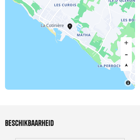
Beschikbaarheid