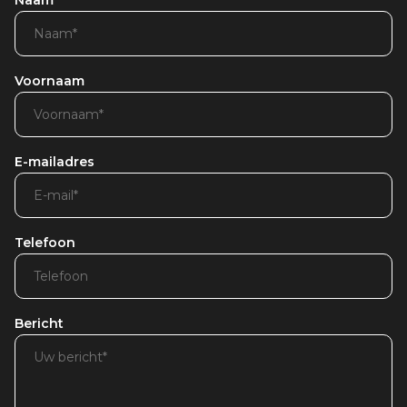
Naam
Voornaam
E-mailadres
Telefoon
Bericht