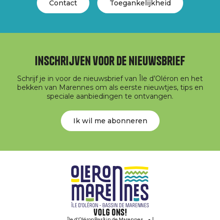
Contact
Toegankelijkheid
Inschrijven voor de nieuwsbrief
Schrijf je in voor de nieuwsbrief van Île d’Oléron en het
bekken van Marennes om als eerste nieuwtjes, tips en
speciale aanbiedingen te ontvangen.
Ik wil me abonneren
Volg ons!
Île d'Oléron
Bassin de Marennes