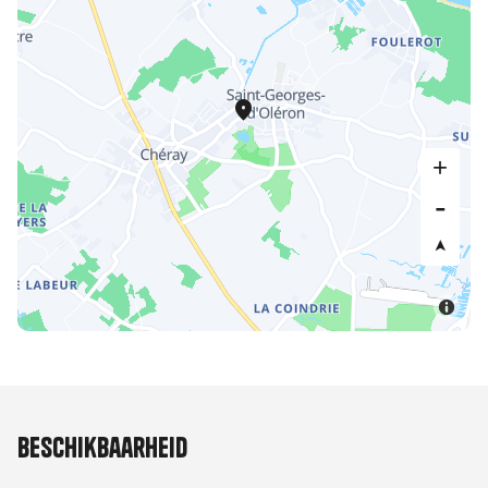
Beschikbaarheid