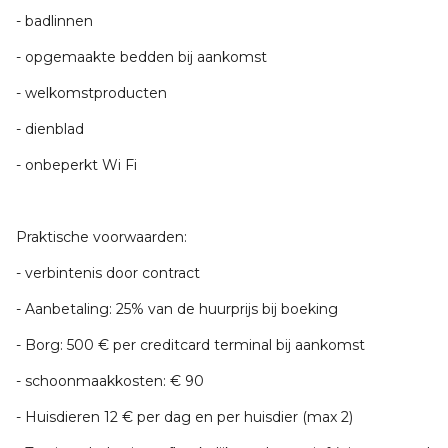
- badlinnen
- opgemaakte bedden bij aankomst
- welkomstproducten
- dienblad
- onbeperkt Wi Fi
Praktische voorwaarden:
- verbintenis door contract
- Aanbetaling: 25% van de huurprijs bij boeking
- Borg: 500 € per creditcard terminal bij aankomst
- schoonmaakkosten: € 90
- Huisdieren 12 € per dag en per huisdier (max 2)