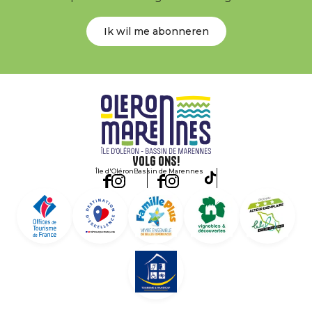
Ik wil me abonneren
Volg ons!
Île d'Oléron
Bassin de Marennes