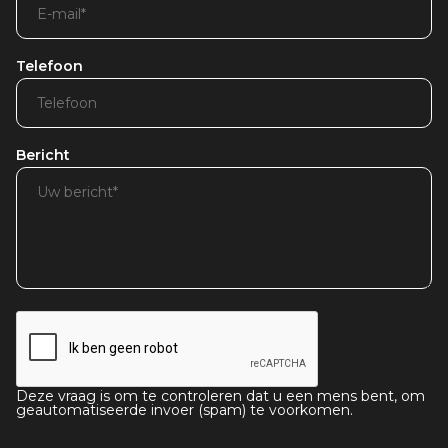
Telefoon
Bericht
Deze vraag is om te controleren dat u een mens bent, om
geautomatiseerde invoer (spam) te voorkomen.