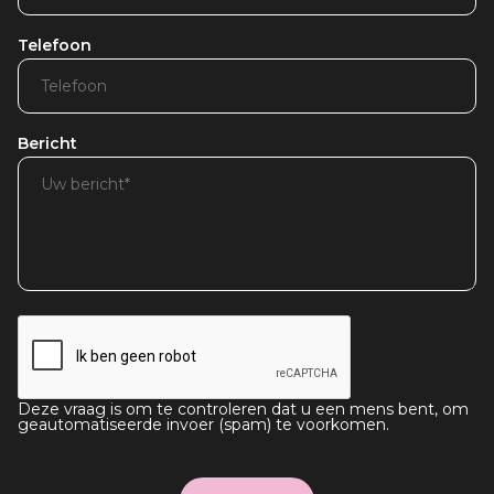
Telefoon
Bericht
Deze vraag is om te controleren dat u een mens bent, om
geautomatiseerde invoer (spam) te voorkomen.