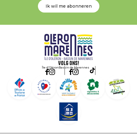
Ik wil me abonneren
Volg ons!
Île d'Oléron
Bassin de Marennes