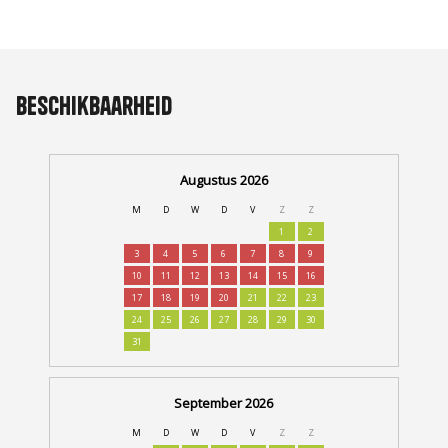
Beschikbaarheid