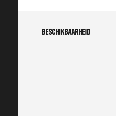
Beschikbaarheid