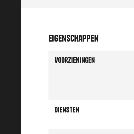
Eigenschappen
Voorzieningen
Diensten