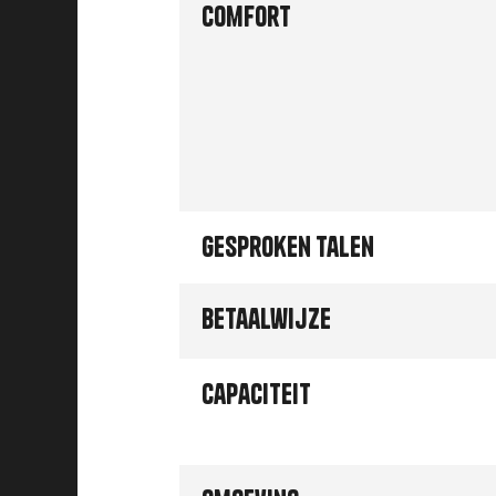
Comfort
Gesproken talen
Betaalwijze
Capaciteit