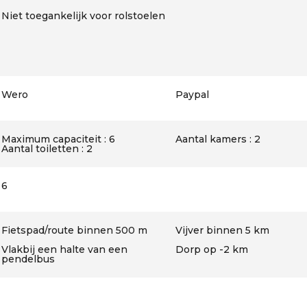
Niet toegankelijk voor rolstoelen
Wero
Paypal
Maximum capaciteit : 6
Aantal kamers : 2
Aantal toiletten : 2
6
Fietspad/route binnen 500 m
Vijver binnen 5 km
Vlakbij een halte van een
Dorp op -2 km
pendelbus