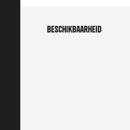
Beschikbaarheid