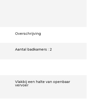
Overschrijving
Aantal badkamers : 2
Vlakbij een halte van openbaar
vervoer