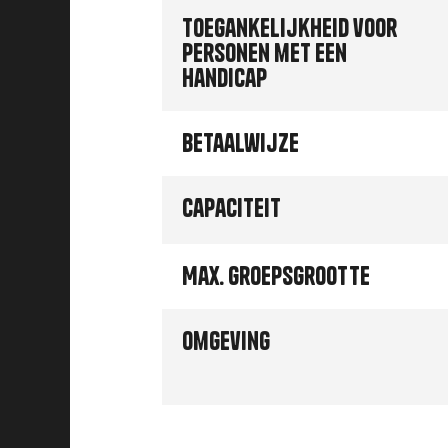
Toegankelijkheid voor
personen met een
handicap
Betaalwijze
Capaciteit
Max. groepsgrootte
Omgeving