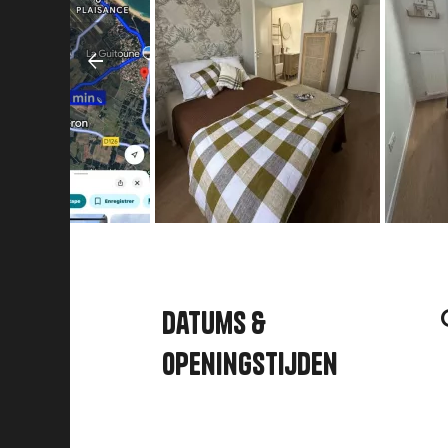
Datums &
openingstijden