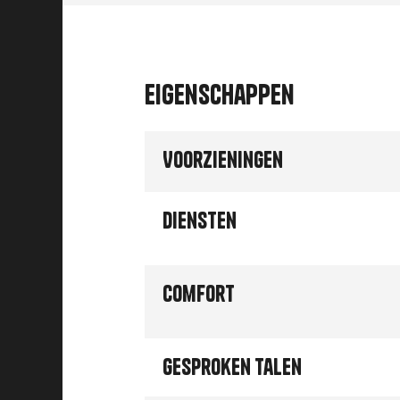
Eigenschappen
Voorzieningen
Diensten
Comfort
Gesproken talen