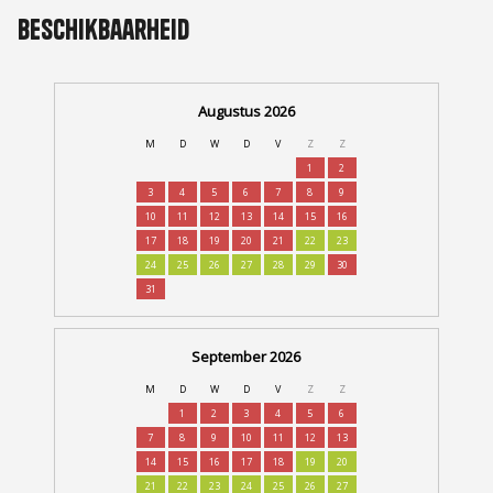
Beschikbaarheid