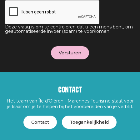
Deze vraag is om te controleren dat u een mens bent, om
geautomatiseerde invoer (spam) te voorkomen.
Contact
Het team van Île d’Oléron - Marennes Tourisme staat voor
je klaar om je te helpen bij het voorbereiden van je verblijf.
Contact
Toegankelijkheid