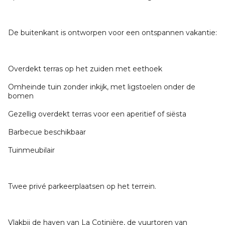
De buitenkant is ontworpen voor een ontspannen vakantie:
Overdekt terras op het zuiden met eethoek
Omheinde tuin zonder inkijk, met ligstoelen onder de
bomen
Gezellig overdekt terras voor een aperitief of siësta
Barbecue beschikbaar
Tuinmeubilair
Twee privé parkeerplaatsen op het terrein.
Vlakbij de haven van La Cotinière, de vuurtoren van