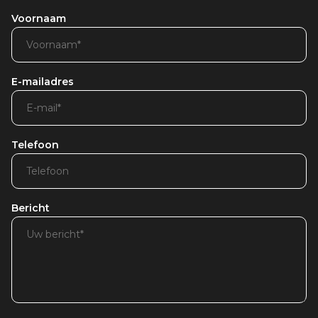
Voornaam
E-mailadres
Telefoon
Bericht