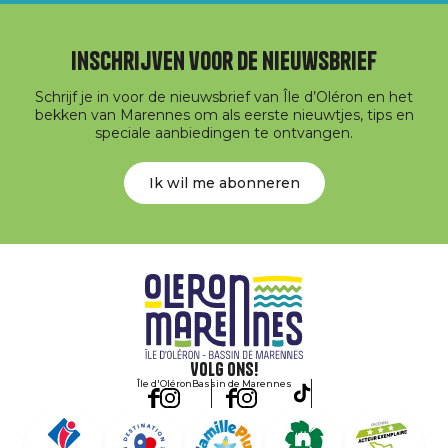
Inschrijven voor de nieuwsbrief
Schrijf je in voor de nieuwsbrief van Île d’Oléron en het
bekken van Marennes om als eerste nieuwtjes, tips en
speciale aanbiedingen te ontvangen.
Ik wil me abonneren
Volg ons!
Île d'Oléron
Bassin de Marennes