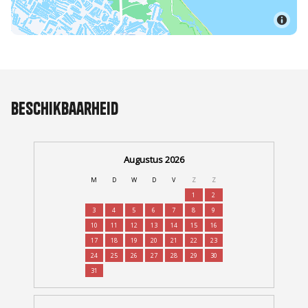
Beschikbaarheid