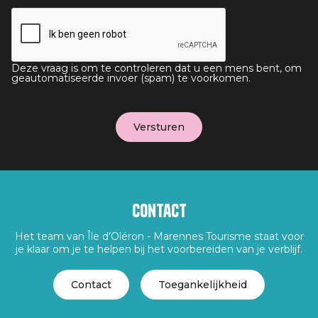
Deze vraag is om te controleren dat u een mens bent, om
geautomatiseerde invoer (spam) te voorkomen.
Contact
Het team van Île d’Oléron - Marennes Tourisme staat voor
je klaar om je te helpen bij het voorbereiden van je verblijf.
Contact
Toegankelijkheid