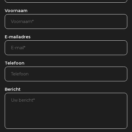
Voornaam
E-mailadres
Telefoon
Bericht