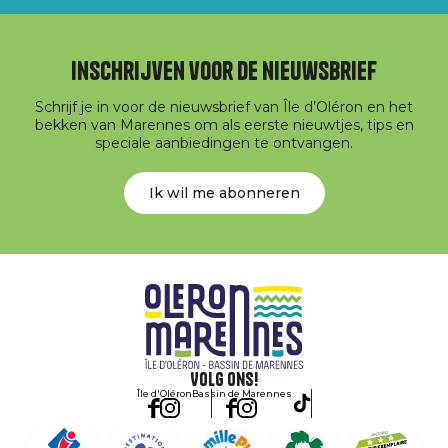
Inschrijven voor de nieuwsbrief
Schrijf je in voor de nieuwsbrief van Île d’Oléron en het
bekken van Marennes om als eerste nieuwtjes, tips en
speciale aanbiedingen te ontvangen.
Ik wil me abonneren
Volg ons!
Île d'Oléron
Bassin de Marennes