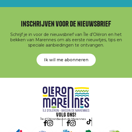
Inschrijven voor de nieuwsbrief
Schrijf je in voor de nieuwsbrief van Île d’Oléron en het
bekken van Marennes om als eerste nieuwtjes, tips en
speciale aanbiedingen te ontvangen.
Ik wil me abonneren
Volg ons!
Île d'Oléron
Bassin de Marennes