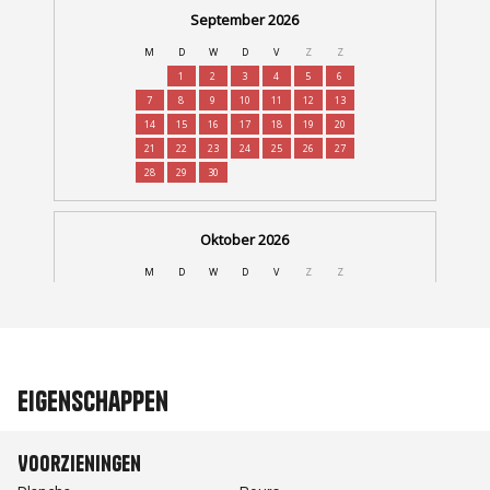
Eigenschappen
Voorzieningen