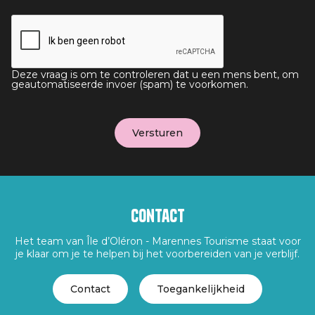
Deze vraag is om te controleren dat u een mens bent, om
geautomatiseerde invoer (spam) te voorkomen.
Contact
Het team van Île d’Oléron - Marennes Tourisme staat voor
je klaar om je te helpen bij het voorbereiden van je verblijf.
Contact
Toegankelijkheid