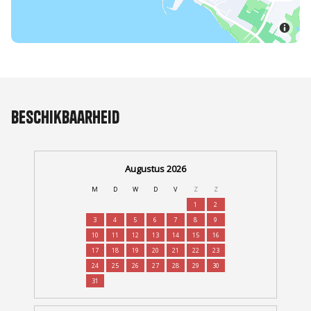
Beschikbaarheid