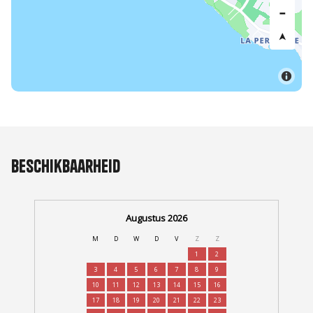
Beschikbaarheid