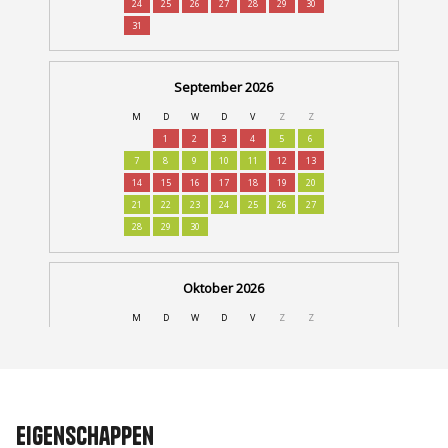
Eigenschappen