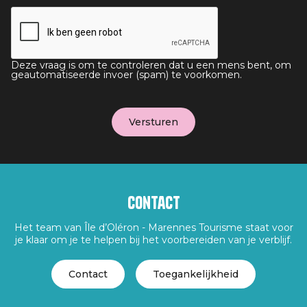
Deze vraag is om te controleren dat u een mens bent, om
geautomatiseerde invoer (spam) te voorkomen.
Contact
Het team van Île d’Oléron - Marennes Tourisme staat voor
je klaar om je te helpen bij het voorbereiden van je verblijf.
Contact
Toegankelijkheid