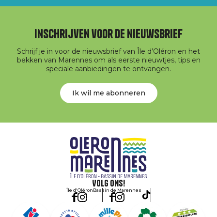
Inschrijven voor de nieuwsbrief
Schrijf je in voor de nieuwsbrief van Île d’Oléron en het
bekken van Marennes om als eerste nieuwtjes, tips en
speciale aanbiedingen te ontvangen.
Ik wil me abonneren
Volg ons!
Île d'Oléron
Bassin de Marennes