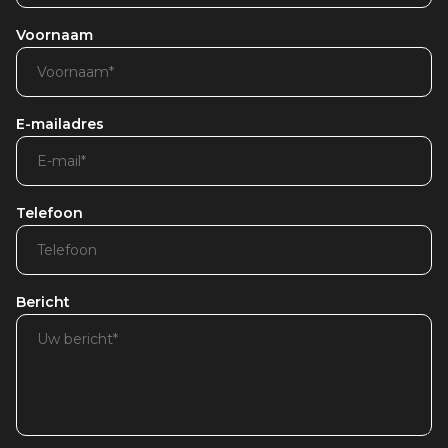
Voornaam
E-mailadres
Telefoon
Bericht