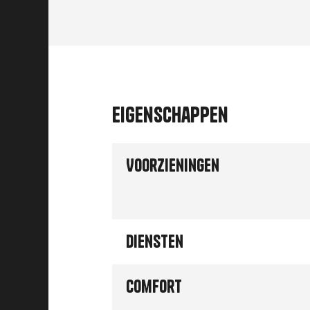
Eigenschappen
Voorzieningen
Diensten
Comfort