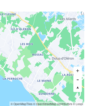
© OpenMapTiles
© OpenStreetMap contributors
© Loopi