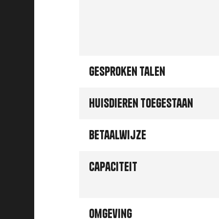
Gesproken talen
Huisdieren toegestaan
Betaalwijze
Capaciteit
Omgeving