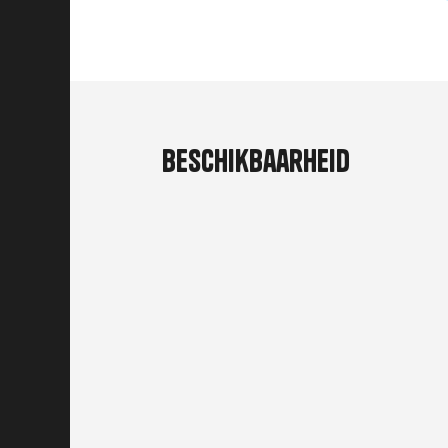
Beschikbaarheid