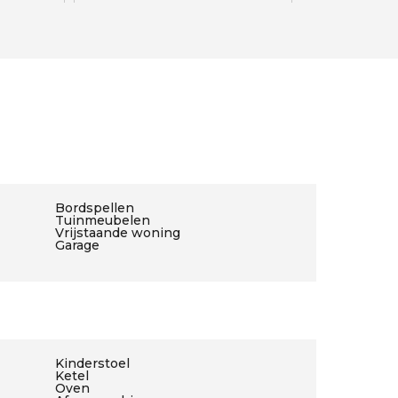
Bordspellen
Tuinmeubelen
Vrijstaande woning
Garage
Kinderstoel
Ketel
Oven