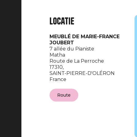
Locatie
MEUBLÉ DE MARIE-FRANCE
JOUBERT
7 allée du Pianiste
Matha
Route de La Perroche
17310,
SAINT-PIERRE-D'OLÉRON
France
Route