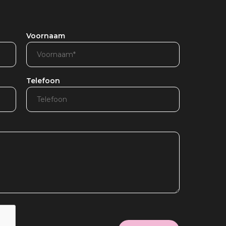
Voornaam
Telefoon