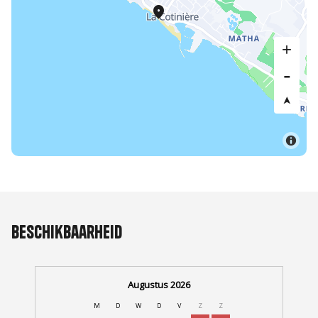
Beschikbaarheid