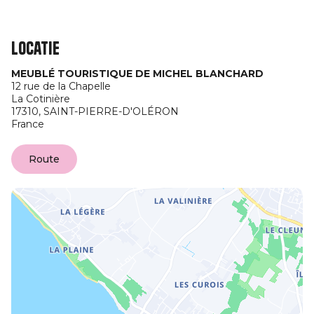
Locatie
MEUBLÉ TOURISTIQUE DE MICHEL BLANCHARD
12 rue de la Chapelle
La Cotinière
17310,
SAINT-PIERRE-D'OLÉRON
France
Route