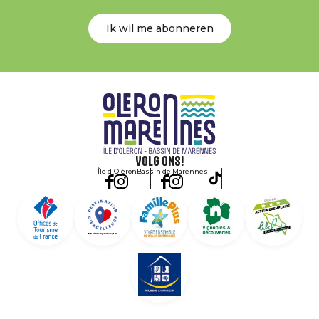
Ik wil me abonneren
Volg ons!
Île d'Oléron
Bassin de Marennes