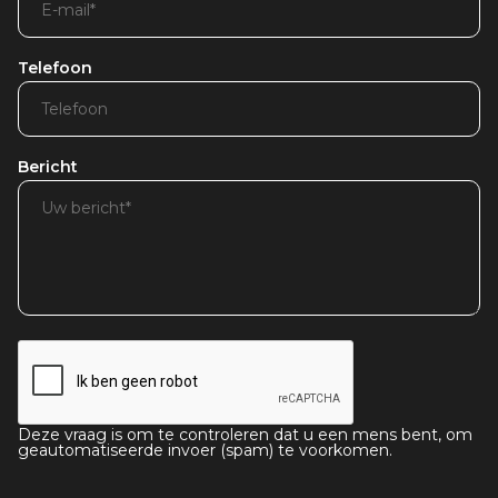
Telefoon
Bericht
Deze vraag is om te controleren dat u een mens bent, om
geautomatiseerde invoer (spam) te voorkomen.