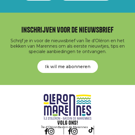
Inschrijven voor de nieuwsbrief
Schrijf je in voor de nieuwsbrief van Île d’Oléron en het
bekken van Marennes om als eerste nieuwtjes, tips en
speciale aanbiedingen te ontvangen.
Ik wil me abonneren
Volg ons!
Île d'Oléron
Bassin de Marennes