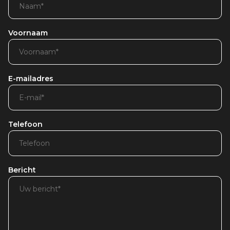
Voornaam
E-mailadres
Telefoon
Bericht