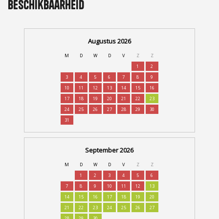
Beschikbaarheid