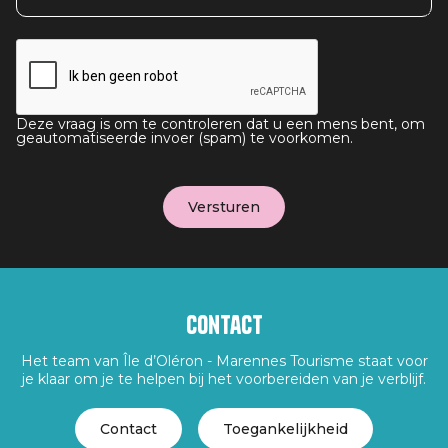
Deze vraag is om te controleren dat u een mens bent, om
geautomatiseerde invoer (spam) te voorkomen.
Contact
Het team van Île d’Oléron - Marennes Tourisme staat voor
je klaar om je te helpen bij het voorbereiden van je verblijf.
Contact
Toegankelijkheid