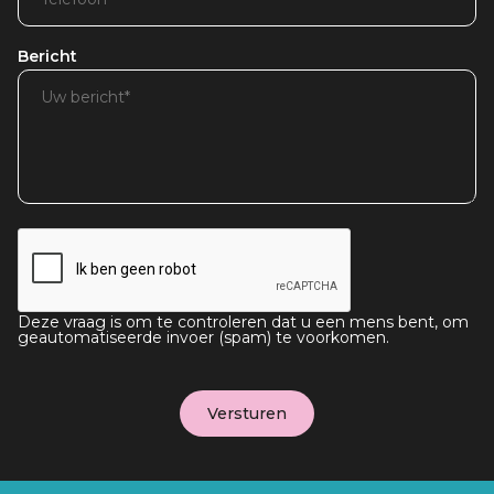
Bericht
Deze vraag is om te controleren dat u een mens bent, om
geautomatiseerde invoer (spam) te voorkomen.