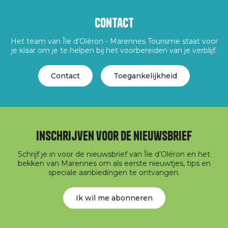
Contact
Het team van Île d’Oléron - Marennes Tourisme staat voor
je klaar om je te helpen bij het voorbereiden van je verblijf.
Contact
Toegankelijkheid
Inschrijven voor de nieuwsbrief
Schrijf je in voor de nieuwsbrief van Île d’Oléron en het
bekken van Marennes om als eerste nieuwtjes, tips en
speciale aanbiedingen te ontvangen.
Ik wil me abonneren