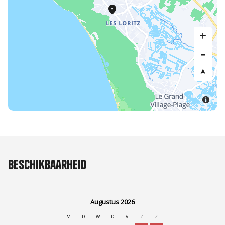
Beschikbaarheid