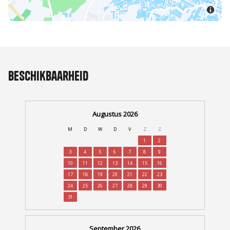
Beschikbaarheid