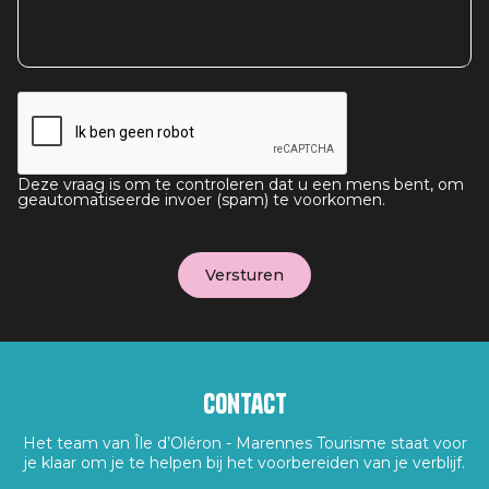
Deze vraag is om te controleren dat u een mens bent, om
geautomatiseerde invoer (spam) te voorkomen.
Contact
Het team van Île d’Oléron - Marennes Tourisme staat voor
je klaar om je te helpen bij het voorbereiden van je verblijf.