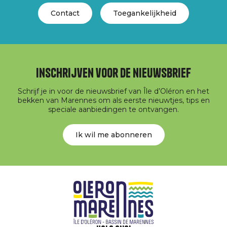
Contact
Toegankelijkheid
Inschrijven voor de nieuwsbrief
Schrijf je in voor de nieuwsbrief van Île d’Oléron en het
bekken van Marennes om als eerste nieuwtjes, tips en
speciale aanbiedingen te ontvangen.
Ik wil me abonneren