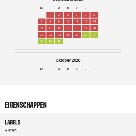
Eigenschappen
Labels
4 aren