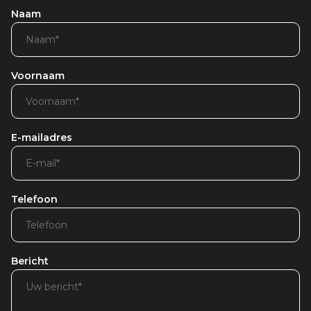
Naam
Voornaam
E-mailadres
Telefoon
Bericht