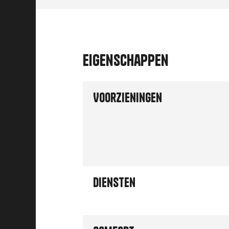
Eigenschappen
Voorzieningen
Diensten