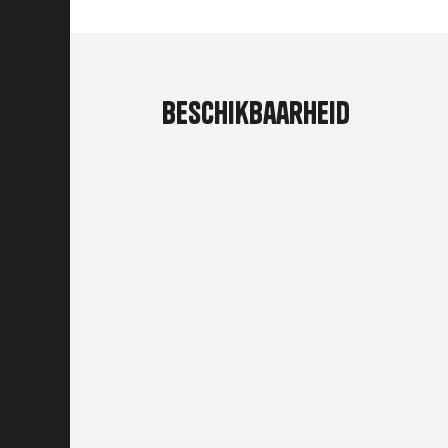
Beschikbaarheid