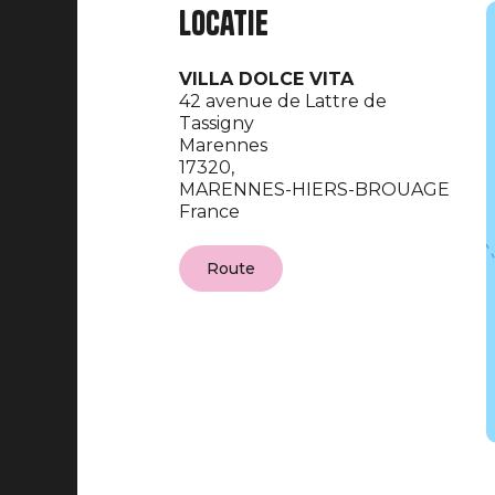
Locatie
VILLA DOLCE VITA
42 avenue de Lattre de
Tassigny
Marennes
17320,
MARENNES-HIERS-BROUAGE
France
Route