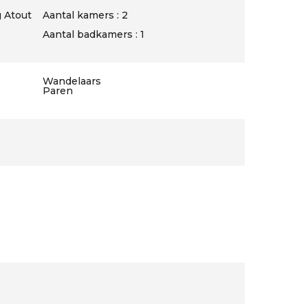
 Atout
Aantal kamers : 2
Aantal badkamers : 1
Wandelaars
Paren