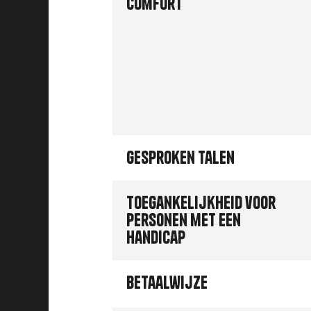
Comfort
Gesproken talen
Toegankelijkheid voor
personen met een
handicap
Betaalwijze