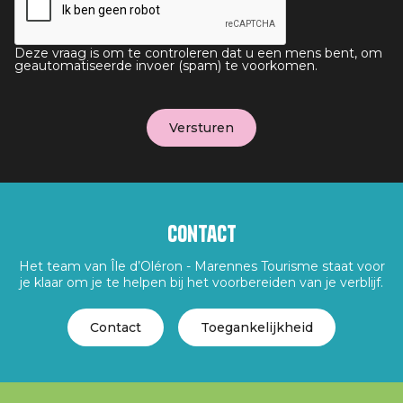
Deze vraag is om te controleren dat u een mens bent, om
geautomatiseerde invoer (spam) te voorkomen.
Contact
Het team van Île d’Oléron - Marennes Tourisme staat voor
je klaar om je te helpen bij het voorbereiden van je verblijf.
Contact
Toegankelijkheid