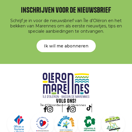
Inschrijven voor de nieuwsbrief
Schrijf je in voor de nieuwsbrief van Île d’Oléron en het
bekken van Marennes om als eerste nieuwtjes, tips en
speciale aanbiedingen te ontvangen.
Ik wil me abonneren
Volg ons!
Île d'Oléron
Bassin de Marennes