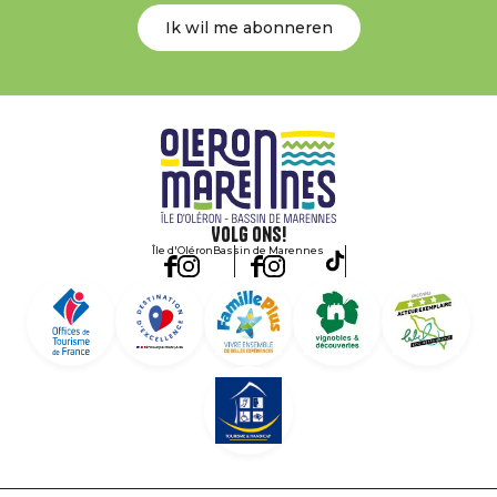
Ik wil me abonneren
Volg ons!
Île d'Oléron
Bassin de Marennes