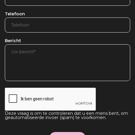
Telefoon
Bericht
Deze vraag is om te controleren dat u een mens bent, om
geautomatiseerde invoer (spam) te voorkomen.