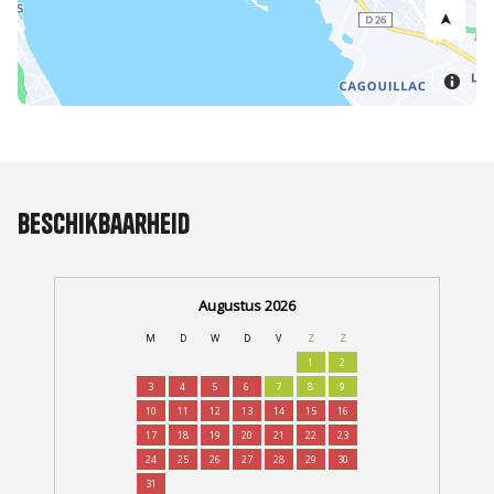
Beschikbaarheid