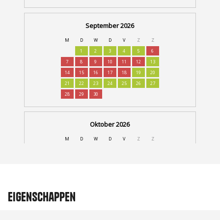
Eigenschappen