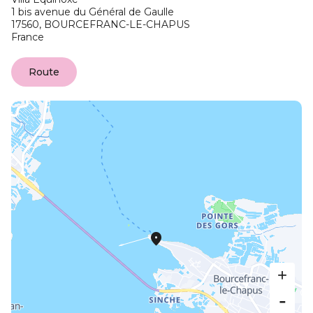
1 bis avenue du Général de Gaulle
17560,
BOURCEFRANC-LE-CHAPUS
France
Route