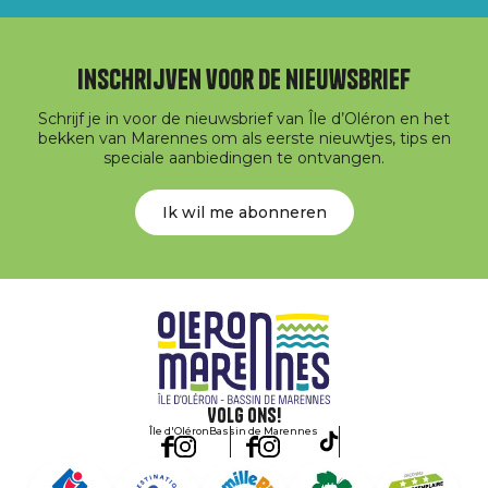
Inschrijven voor de nieuwsbrief
Schrijf je in voor de nieuwsbrief van Île d’Oléron en het
bekken van Marennes om als eerste nieuwtjes, tips en
speciale aanbiedingen te ontvangen.
Ik wil me abonneren
Volg ons!
Île d'Oléron
Bassin de Marennes