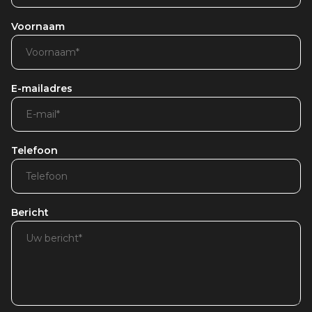
Voornaam
E-mailadres
Telefoon
Bericht