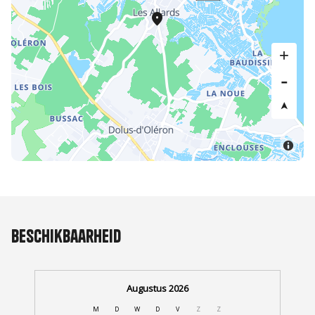
Beschikbaarheid