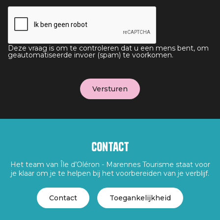
Deze vraag is om te controleren dat u een mens bent, om
geautomatiseerde invoer (spam) te voorkomen.
Contact
Het team van Île d’Oléron - Marennes Tourisme staat voor
je klaar om je te helpen bij het voorbereiden van je verblijf.
Contact
Toegankelijkheid