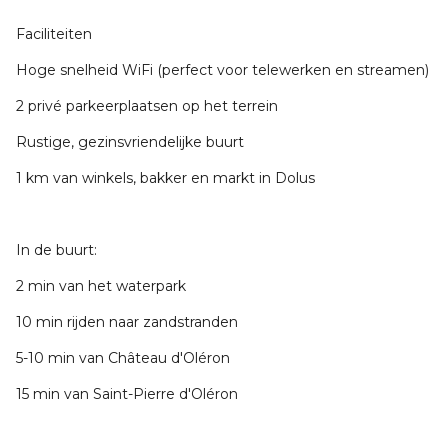
Faciliteiten
Hoge snelheid WiFi (perfect voor telewerken en streamen)
2 privé parkeerplaatsen op het terrein
Rustige, gezinsvriendelijke buurt
1 km van winkels, bakker en markt in Dolus
In de buurt:
2 min van het waterpark
10 min rijden naar zandstranden
5-10 min van Château d'Oléron
15 min van Saint-Pierre d'Oléron