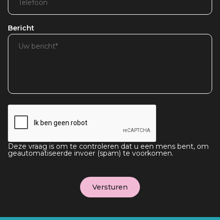
Bericht
Deze vraag is om te controleren dat u een mens bent, om
geautomatiseerde invoer (spam) te voorkomen.