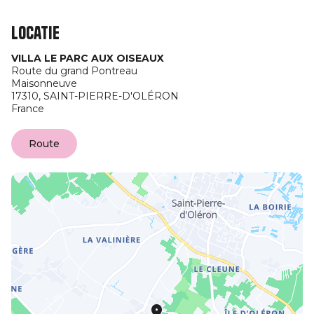
Locatie
VILLA LE PARC AUX OISEAUX
Route du grand Pontreau
Maisonneuve
17310,
SAINT-PIERRE-D'OLÉRON
France
Route