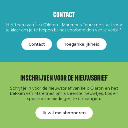
Contact
Het team van Île d’Oléron - Marennes Tourisme staat voor
je klaar om je te helpen bij het voorbereiden van je verblijf.
Contact
Toegankelijkheid
Inschrijven voor de nieuwsbrief
Schrijf je in voor de nieuwsbrief van Île d’Oléron en het
bekken van Marennes om als eerste nieuwtjes, tips en
speciale aanbiedingen te ontvangen.
Ik wil me abonneren