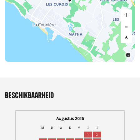
Beschikbaarheid