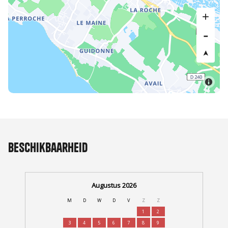
Beschikbaarheid