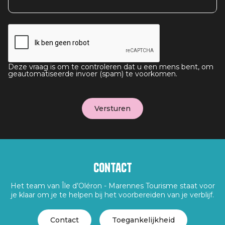
Deze vraag is om te controleren dat u een mens bent, om
geautomatiseerde invoer (spam) te voorkomen.
Contact
Het team van Île d’Oléron - Marennes Tourisme staat voor
je klaar om je te helpen bij het voorbereiden van je verblijf.
Contact
Toegankelijkheid