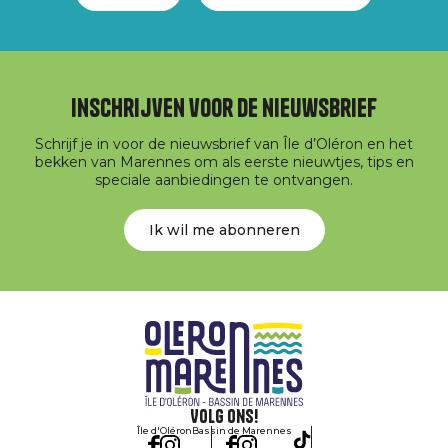
Inschrijven voor de nieuwsbrief
Schrijf je in voor de nieuwsbrief van Île d’Oléron en het
bekken van Marennes om als eerste nieuwtjes, tips en
speciale aanbiedingen te ontvangen.
Ik wil me abonneren
Volg ons!
Île d'Oléron
Bassin de Marennes