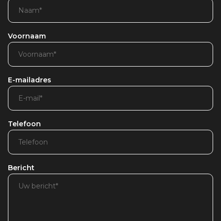
Voornaam
E-mailadres
Telefoon
Bericht