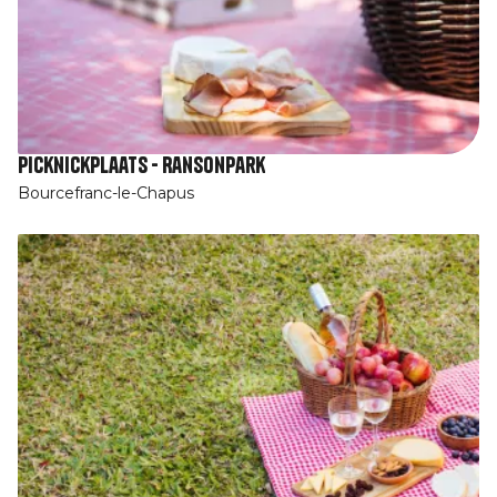
Picknickplaats - Ransonpark
Bourcefranc-le-Chapus