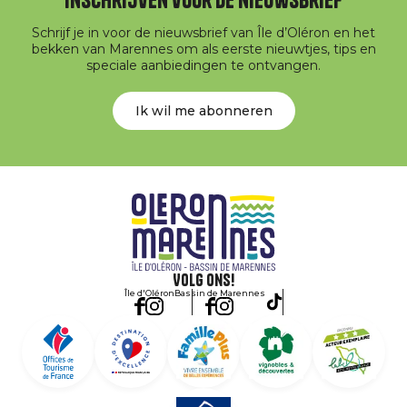
Schrijf je in voor de nieuwsbrief van Île d’Oléron en het
bekken van Marennes om als eerste nieuwtjes, tips en
speciale aanbiedingen te ontvangen.
Ik wil me abonneren
Volg ons!
Île d'Oléron
Bassin de Marennes