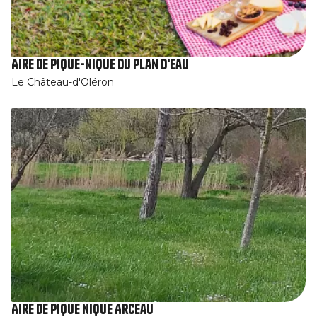
Aire de pique-nique du plan d'eau
Le Château-d'Oléron
Aire de pique nique Arceau