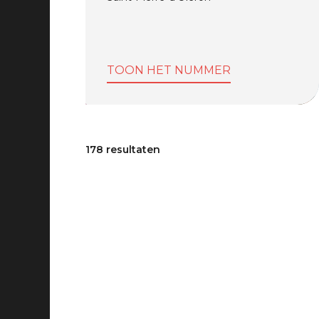
TOON HET NUMMER
178 resultaten