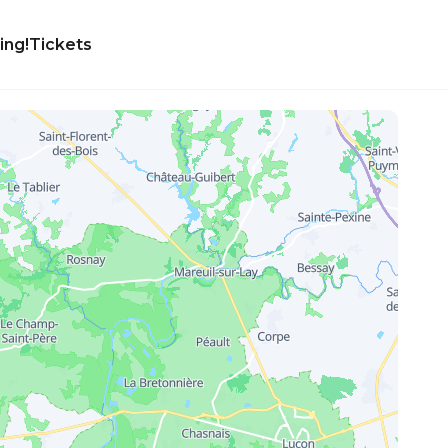
ing!
Tickets