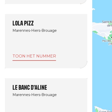
Lola Pizz
Marennes-Hiers-Brouage
TOON HET NUMMER
Le Banc d'Aline
Marennes-Hiers-Brouage