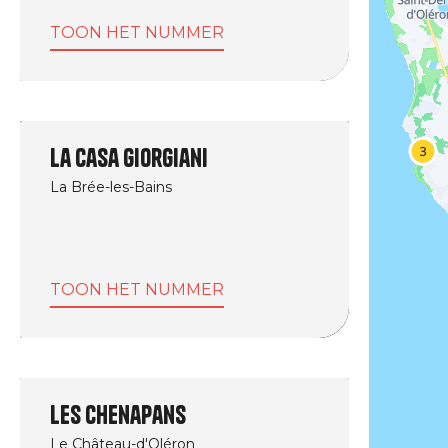
TOON HET NUMMER
La Casa Giorgiani
La Brée-les-Bains
TOON HET NUMMER
Les Chenapans
Le Château-d'Oléron