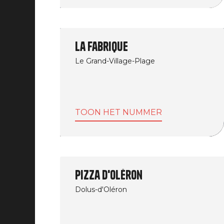
La Fabrique
Le Grand-Village-Plage
TOON HET NUMMER
Pizza d'Oléron
Dolus-d'Oléron