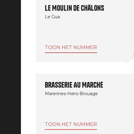
Le Moulin de Châlons
Le Gua
TOON HET NUMMER
Brasserie Au Marché
Marennes-Hiers-Brouage
TOON HET NUMMER