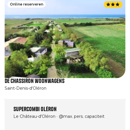
Online reserveren
De Chassiron woonwagens
Saint-Denis-d'Oléron
SuperCombi Oléron
Le Château-d'Oléron
@max. pers. capaciteit