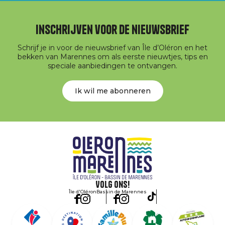
Inschrijven voor de nieuwsbrief
Schrijf je in voor de nieuwsbrief van Île d’Oléron en het
bekken van Marennes om als eerste nieuwtjes, tips en
speciale aanbiedingen te ontvangen.
Ik wil me abonneren
Volg ons!
Île d'Oléron
Bassin de Marennes