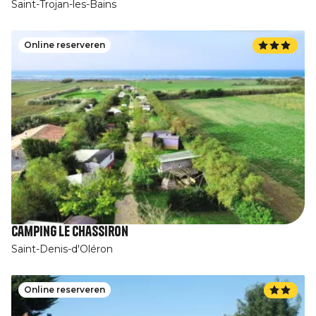
Saint-Trojan-les-Bains
Online reserveren
Camping Le Chassiron
Saint-Denis-d'Oléron
Online reserveren