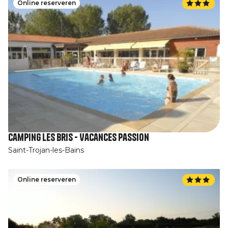
Online reserveren
Camping les Bris - Vacances Passion
Saint-Trojan-les-Bains
Online reserveren