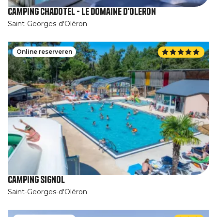
Camping Chadotel - Le Domaine d'Oléron
Saint-Georges-d'Oléron
Online reserveren
Camping Signol
Saint-Georges-d'Oléron