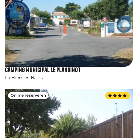
Camping Municipal Le Planginot
La Brée-les-Bains
Online reserveren