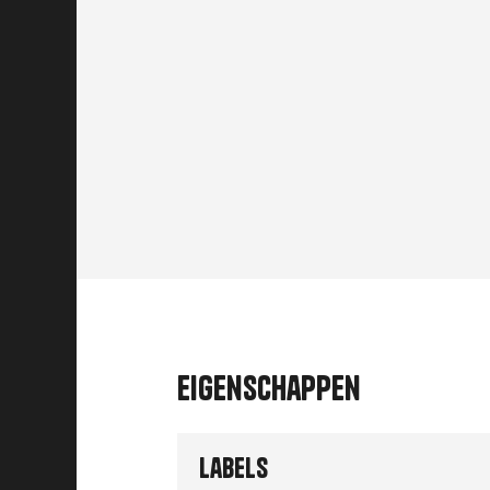
Eigenschappen
Labels