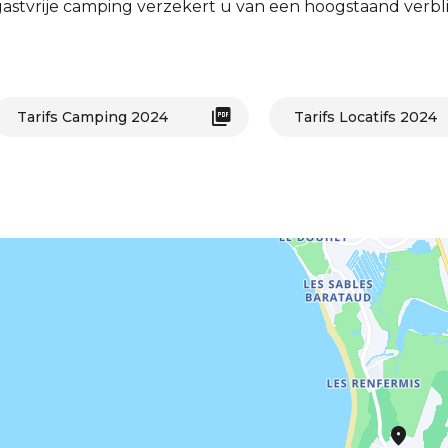
astvrije camping verzekert u van een hoogstaand verblij
Tarifs Camping 2024
Tarifs Locatifs 2024