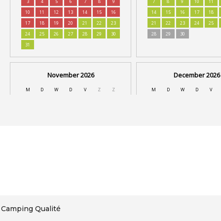
Camping Qualité