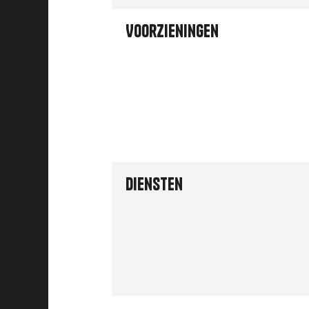
Voorzieningen
Diensten