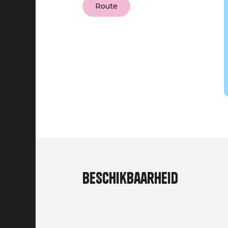
Route
Beschikbaarheid