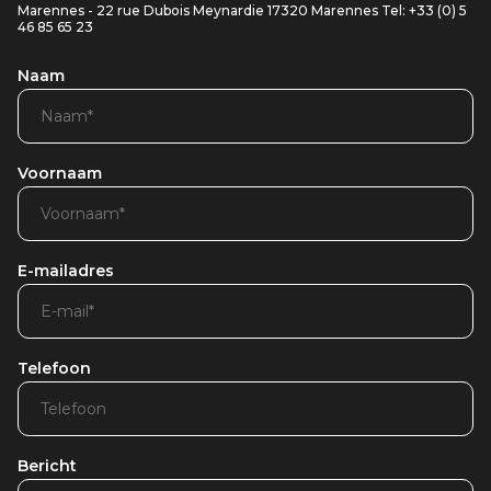
Marennes - 22 rue Dubois Meynardie 17320 Marennes Tel: +33 (0) 5
46 85 65 23
Naam
Voornaam
E-mailadres
Telefoon
Bericht