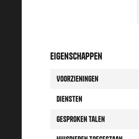
Eigenschappen
Voorzieningen
Diensten
Gesproken talen