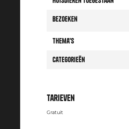
Huisdieren toegestaan
Bezoeken
Thema's
Categorieën
Tarieven
Gratuit