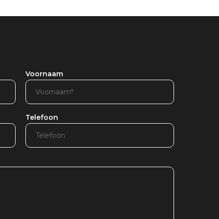
Voornaam
Telefoon