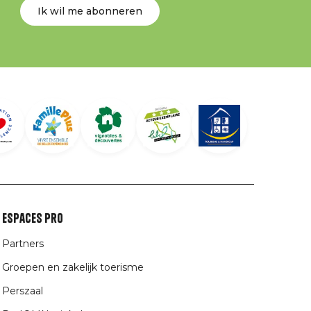
Ik wil me abonneren
Espaces Pro
Partners
Groepen en zakelijk toerisme
Perszaal