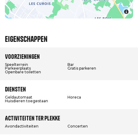
Eigenschappen
Voorzieningen
Speelterrein
Bar
Parkeerplaats
Gratis parkeren
Openbare toiletten
Diensten
Geldautomaat
Horeca
Huisdieren toegestaan
Activiteiten ter plekke
Avondactiviteiten
Concerten