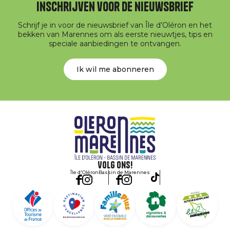
Inschrijven voor de nieuwsbrief
Schrijf je in voor de nieuwsbrief van Île d’Oléron en het
bekken van Marennes om als eerste nieuwtjes, tips en
speciale aanbiedingen te ontvangen.
Ik wil me abonneren
Volg ons!
Île d'Oléron
Bassin de Marennes