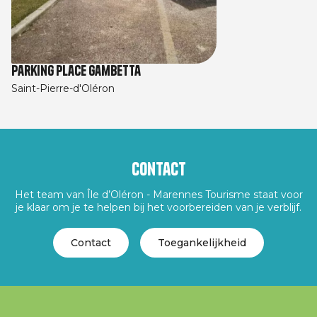
Parking place Gambetta
Saint-Pierre-d'Oléron
Contact
Het team van Île d’Oléron - Marennes Tourisme staat voor
je klaar om je te helpen bij het voorbereiden van je verblijf.
Contact
Toegankelijkheid