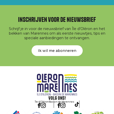
Inschrijven voor de nieuwsbrief
Schrijf je in voor de nieuwsbrief van Île d’Oléron en het
bekken van Marennes om als eerste nieuwtjes, tips en
speciale aanbiedingen te ontvangen.
Ik wil me abonneren
Volg ons!
Île d'Oléron
Bassin de Marennes