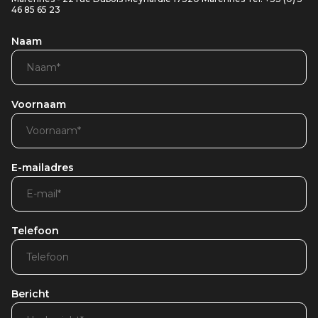
46 85 65 23
Naam
Voornaam
E-mailadres
Telefoon
Bericht