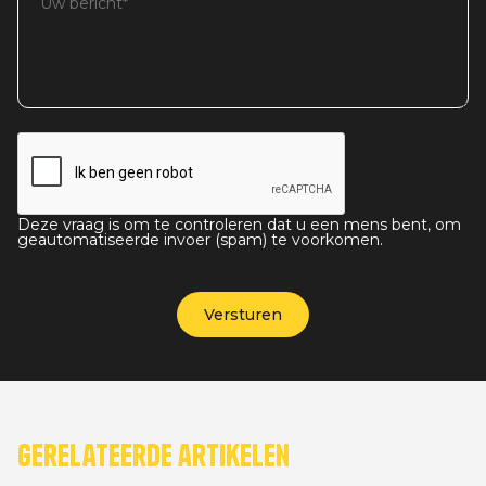
Deze vraag is om te controleren dat u een mens bent, om
geautomatiseerde invoer (spam) te voorkomen.
Gerelateerde artikelen