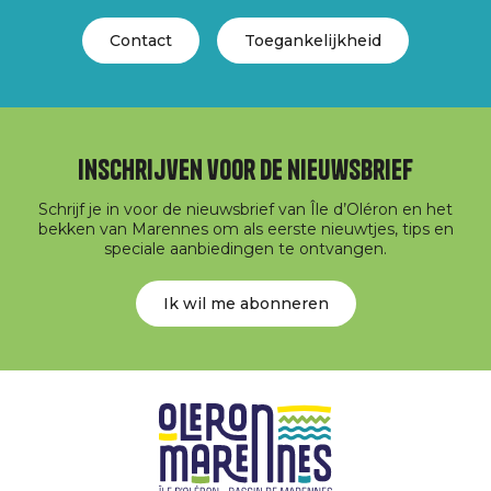
Contact
Toegankelijkheid
Inschrijven voor de nieuwsbrief
Schrijf je in voor de nieuwsbrief van Île d’Oléron en het
bekken van Marennes om als eerste nieuwtjes, tips en
speciale aanbiedingen te ontvangen.
Ik wil me abonneren