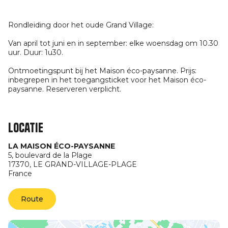
Rondleiding door het oude Grand Village:
Van april tot juni en in september: elke woensdag om 10.30
uur. Duur: 1u30.
Ontmoetingspunt bij het Maison éco-paysanne. Prijs:
inbegrepen in het toegangsticket voor het Maison éco-
paysanne. Reserveren verplicht.
Locatie
LA MAISON ÉCO-PAYSANNE
5, boulevard de la Plage
17370,
LE GRAND-VILLAGE-PLAGE
France
Route