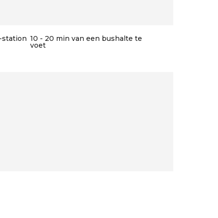
-station
10 - 20 min van een bushalte te
voet