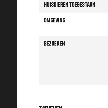
Huisdieren toegestaan
Omgeving
Bezoeken