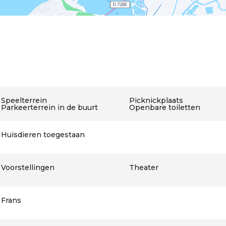
Speelterrein
Picknickplaats
Parkeerterrein in de buurt
Openbare toiletten
Huisdieren toegestaan
Voorstellingen
Theater
Frans