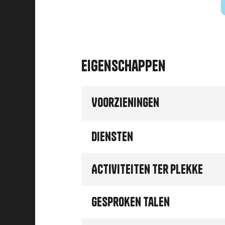
Eigenschappen
Voorzieningen
Diensten
Activiteiten ter plekke
Gesproken talen