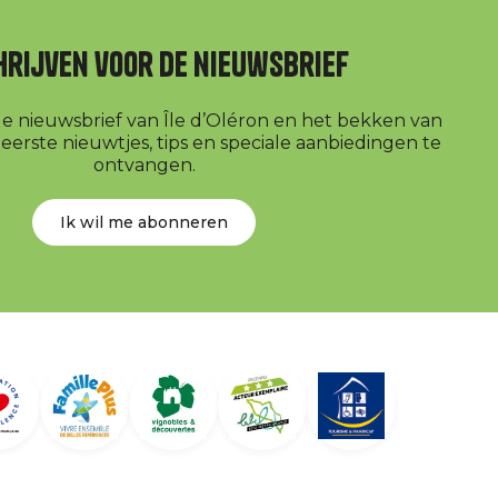
hrijven voor de nieuwsbrief
r de nieuwsbrief van Île d’Oléron en het bekken van
erste nieuwtjes, tips en speciale aanbiedingen te
ontvangen.
Ik wil me abonneren