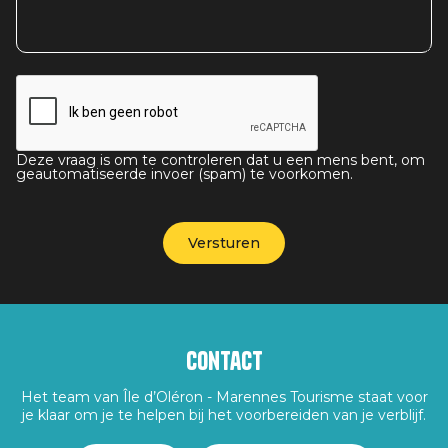
Deze vraag is om te controleren dat u een mens bent, om
geautomatiseerde invoer (spam) te voorkomen.
Contact
Het team van Île d’Oléron - Marennes Tourisme staat voor
je klaar om je te helpen bij het voorbereiden van je verblijf.