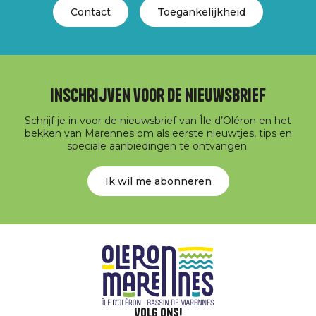
Contact
Toegankelijkheid
Inschrijven voor de nieuwsbrief
Schrijf je in voor de nieuwsbrief van Île d’Oléron en het
bekken van Marennes om als eerste nieuwtjes, tips en
speciale aanbiedingen te ontvangen.
Ik wil me abonneren
Volg ons!