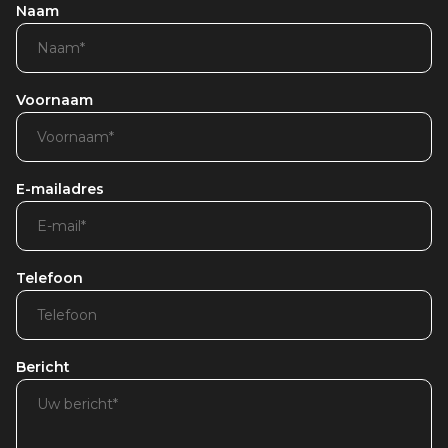
Naam
Voornaam
E-mailadres
Telefoon
Bericht