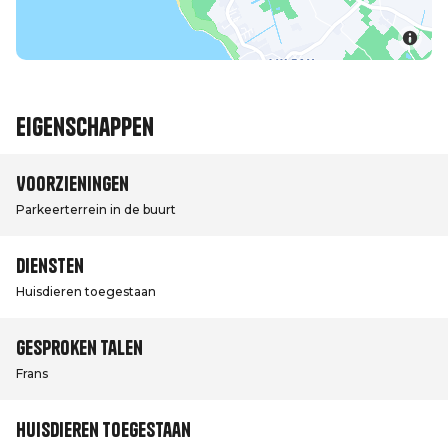
Eigenschappen
Voorzieningen
Parkeerterrein in de buurt
Diensten
Huisdieren toegestaan
Gesproken talen
Frans
Huisdieren toegestaan