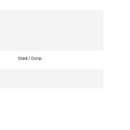
Stad / Dorp