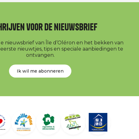
hrijven voor de nieuwsbrief
r de nieuwsbrief van Île d’Oléron en het bekken van
erste nieuwtjes, tips en speciale aanbiedingen te
ontvangen.
Ik wil me abonneren