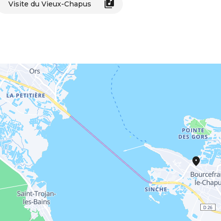
Visite du Vieux-Chapus