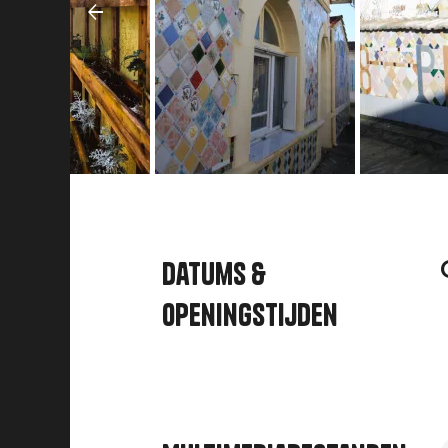
Datums &
openingstijden