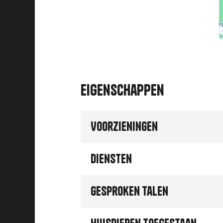
Eigenschappen
Voorzieningen
Diensten
Gesproken talen