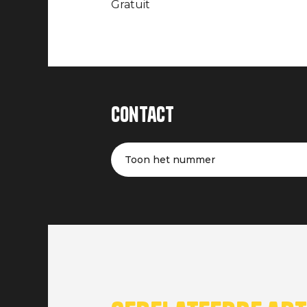
Gratuit
Contact
Toon het nummer