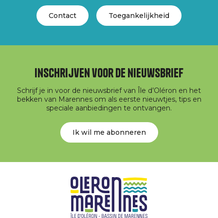
Contact
Toegankelijkheid
Inschrijven voor de nieuwsbrief
Schrijf je in voor de nieuwsbrief van Île d’Oléron en het
bekken van Marennes om als eerste nieuwtjes, tips en
speciale aanbiedingen te ontvangen.
Ik wil me abonneren