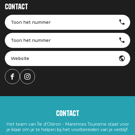
Contact
Toon het nummer
Toon het nummer
Website
Contact
Het team van Île d’Oléron - Marennes Tourisme staat voor
je klaar om je te helpen bij het voorbereiden van je verblijf.