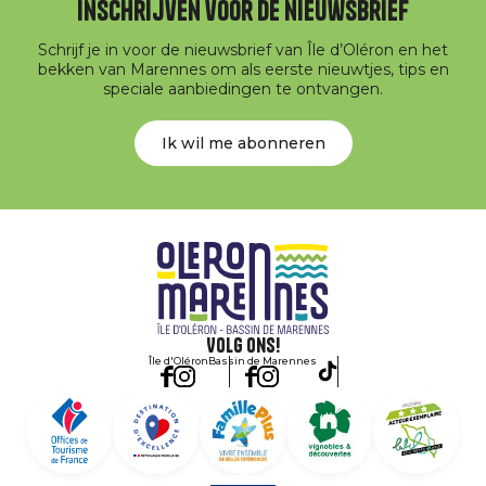
Inschrijven voor de nieuwsbrief
Schrijf je in voor de nieuwsbrief van Île d’Oléron en het
bekken van Marennes om als eerste nieuwtjes, tips en
speciale aanbiedingen te ontvangen.
Ik wil me abonneren
Volg ons!
Île d'Oléron
Bassin de Marennes