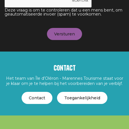
Deze vraag is om te controleren dat u een mens bent, om
geautomatiseerde invoer (spam) te voorkomen.
Contact
Het team van Île d’Oléron - Marennes Tourisme staat voor
je klaar om je te helpen bij het voorbereiden van je verblijf.
Contact
Toegankelijkheid