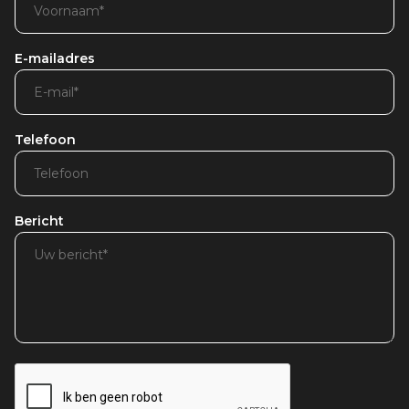
E-mailadres
Telefoon
Bericht