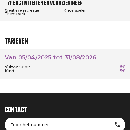
Type activiteiten en voorzieningen
Creatieve recreatie
Kinderspelen
Themapark
Tarieven
Van 05/04/2025 tot 31/08/2026
Volwassene
6€
Kind
5€
Contact
Toon het nummer