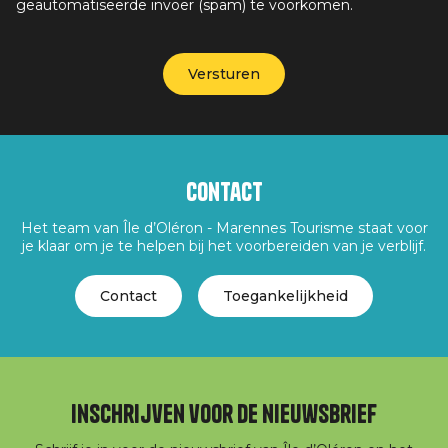
geautomatiseerde invoer (spam) te voorkomen.
Contact
Het team van Île d’Oléron - Marennes Tourisme staat voor
je klaar om je te helpen bij het voorbereiden van je verblijf.
Contact
Toegankelijkheid
Inschrijven voor de nieuwsbrief