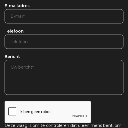
E-mailadres
Telefoon
Bericht
Deze vraag is om te controleren dat u een mens bent, om