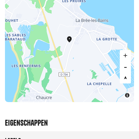
Eigenschappen