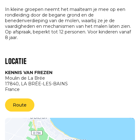
In kleine groepen neemt het maalteam je mee op een
rondleiding door de begane grond en de
benedenverdieping van de molen, waarbij ze je de
vaardigheden en mechanismen van het malen laten zien.
Op afspraak, beperkt tot 12 personen. Voor kinderen vanaf
8 jaar.
Locatie
KENNIS VAN FREZEN
Moulin de La Brée
17840,
LA BRÉE-LES-BAINS
France
Route