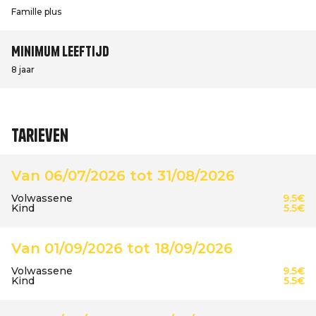
Famille plus
Minimum leeftijd
8 jaar
Tarieven
Van 06/07/2026 tot 31/08/2026
Volwassene
9.5€
Kind
5.5€
Van 01/09/2026 tot 18/09/2026
Volwassene
9.5€
Kind
5.5€