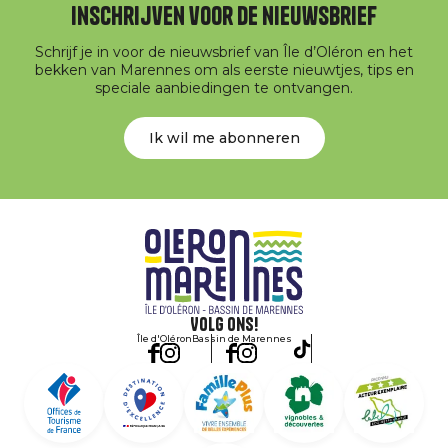
Inschrijven voor de nieuwsbrief
Schrijf je in voor de nieuwsbrief van Île d’Oléron en het
bekken van Marennes om als eerste nieuwtjes, tips en
speciale aanbiedingen te ontvangen.
Ik wil me abonneren
Volg ons!
Île d'Oléron
Bassin de Marennes