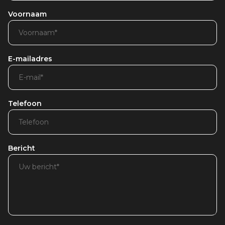
Voornaam
E-mailadres
Telefoon
Bericht