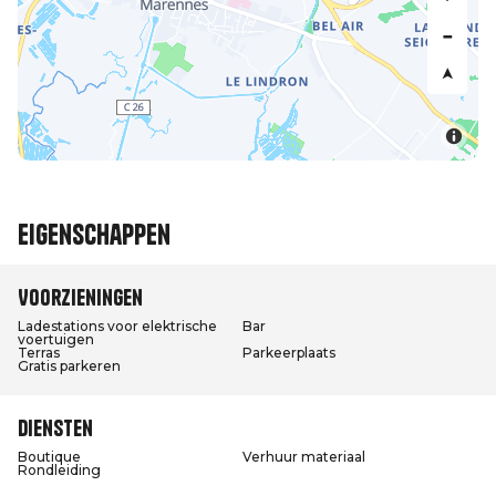
Eigenschappen
Voorzieningen
Ladestations voor elektrische
Bar
voertuigen
Terras
Parkeerplaats
Gratis parkeren
Diensten
Boutique
Verhuur materiaal
Rondleiding