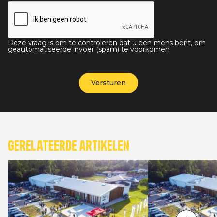
Deze vraag is om te controleren dat u een mens bent, om
geautomatiseerde invoer (spam) te voorkomen.
Gerelateerde artikelen