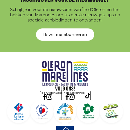
Schrijf je in voor de nieuwsbrief van Île d’Oléron en het
bekken van Marennes om als eerste nieuwtjes, tips en
speciale aanbiedingen te ontvangen.
Ik wil me abonneren
Volg ons!
Île d'Oléron
Bassin de Marennes