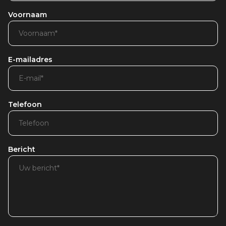
Voornaam
E-mailadres
Telefoon
Bericht