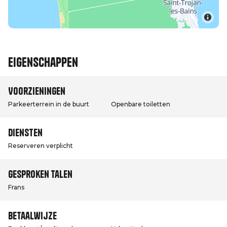
Eigenschappen
Voorzieningen
Parkeerterrein in de buurt
Openbare toiletten
Diensten
Reserveren verplicht
Gesproken talen
Frans
Betaalwijze