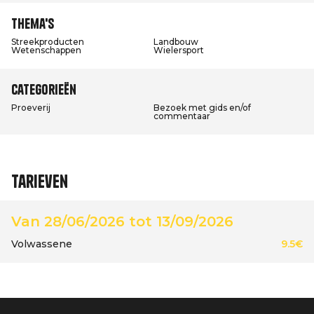
Thema's
Streekproducten
Landbouw
Wetenschappen
Wielersport
Categorieën
Proeverij
Bezoek met gids en/of
commentaar
Tarieven
Van 28/06/2026 tot 13/09/2026
Volwassene
9.5€