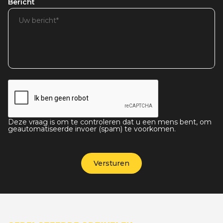
Bericht
Deze vraag is om te controleren dat u een mens bent, om
geautomatiseerde invoer (spam) te voorkomen.