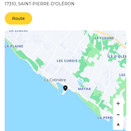
17310,
SAINT-PIERRE-D'OLÉRON
Route