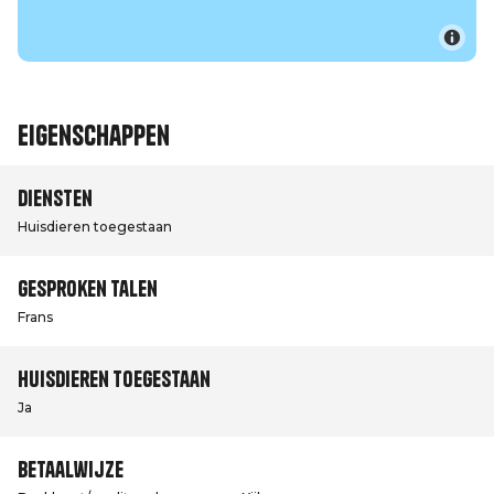
Eigenschappen
Diensten
Huisdieren toegestaan
Gesproken talen
Frans
Huisdieren toegestaan
Ja
Betaalwijze