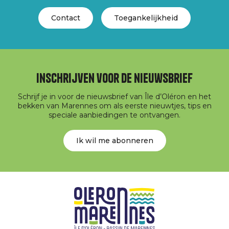
Contact
Toegankelijkheid
Inschrijven voor de nieuwsbrief
Schrijf je in voor de nieuwsbrief van Île d’Oléron en het
bekken van Marennes om als eerste nieuwtjes, tips en
speciale aanbiedingen te ontvangen.
Ik wil me abonneren