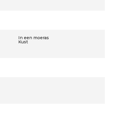
In een moeras
Kust