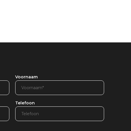
Voornaam
Telefoon