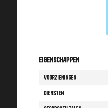
Eigenschappen
Voorzieningen
Diensten