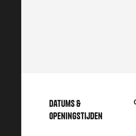
Datums &
openingstijden