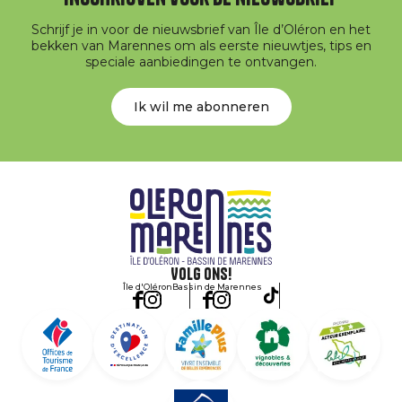
Schrijf je in voor de nieuwsbrief van Île d’Oléron en het
bekken van Marennes om als eerste nieuwtjes, tips en
speciale aanbiedingen te ontvangen.
Ik wil me abonneren
Volg ons!
Île d'Oléron
Bassin de Marennes