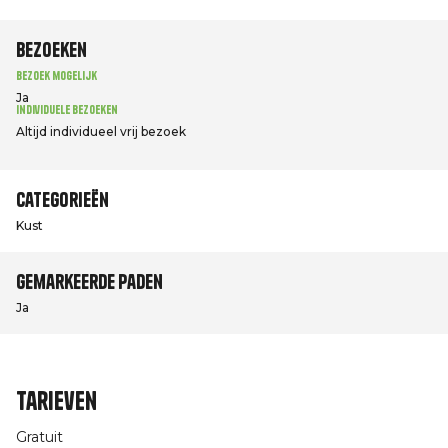
Bezoeken
Bezoek mogelijk
Ja
Individuele bezoeken
Altijd individueel vrij bezoek
Categorieën
Kust
Gemarkeerde paden
Ja
Tarieven
Gratuit