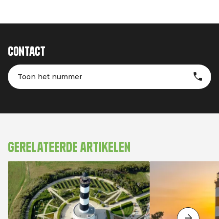
Contact
Toon het nummer
Gerelateerde artikelen