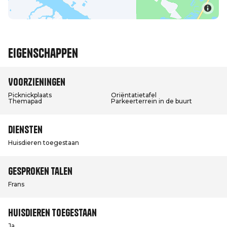
Eigenschappen
Voorzieningen
Picknickplaats
Oriëntatietafel
Themapad
Parkeerterrein in de buurt
Diensten
Huisdieren toegestaan
Gesproken talen
Frans
Huisdieren toegestaan
Ja