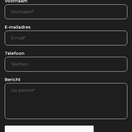
Voornaam
E-mailadres
Telefoon
Bericht