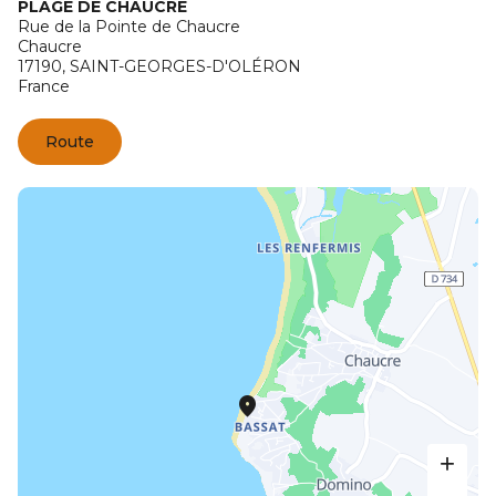
PLAGE DE CHAUCRE
Rue de la Pointe de Chaucre
Chaucre
17190,
SAINT-GEORGES-D'OLÉRON
France
Route