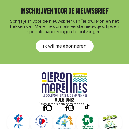
Inschrijven voor de nieuwsbrief
Schrijf je in voor de nieuwsbrief van Île d’Oléron en het
bekken van Marennes om als eerste nieuwtjes, tips en
speciale aanbiedingen te ontvangen.
Ik wil me abonneren
Volg ons!
Île d'Oléron
Bassin de Marennes