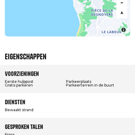
Eigenschappen
Voorzieningen
Eerste hulppost
Parkeerplaats
Gratis parkeren
Parkeerterrein in de buurt
Diensten
Bewaakt strand
Gesproken talen
Frans