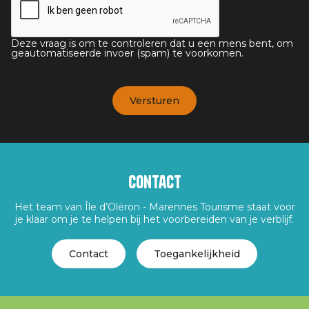
Deze vraag is om te controleren dat u een mens bent, om
geautomatiseerde invoer (spam) te voorkomen.
Contact
Het team van Île d’Oléron - Marennes Tourisme staat voor
je klaar om je te helpen bij het voorbereiden van je verblijf.
Contact
Toegankelijkheid