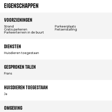
Eigenschappen
Voorzieningen
Strand
Parkeerplaats
Gratis parkeren
Fietsenstalling
Parkeerterrein in de buurt
Diensten
Huisdieren toegestaan
Gesproken talen
Frans
Huisdieren toegestaan
Ja
Omgeving