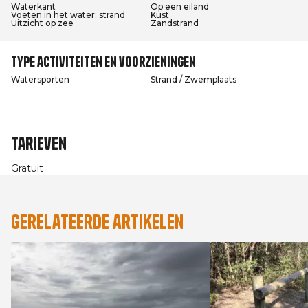
Waterkant
Op een eiland
Voeten in het water: strand
Kust
Uitzicht op zee
Zandstrand
Type activiteiten en voorzieningen
Watersporten
Strand / Zwemplaats
Tarieven
Gratuit
Gerelateerde artikelen