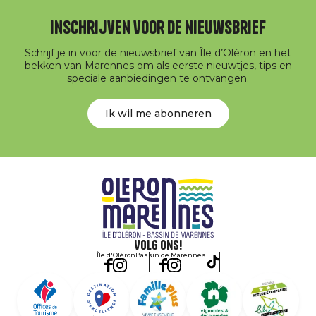
Inschrijven voor de nieuwsbrief
Schrijf je in voor de nieuwsbrief van Île d’Oléron en het
bekken van Marennes om als eerste nieuwtjes, tips en
speciale aanbiedingen te ontvangen.
Ik wil me abonneren
Volg ons!
Île d'Oléron
Bassin de Marennes