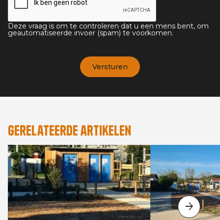
Deze vraag is om te controleren dat u een mens bent, om
geautomatiseerde invoer (spam) te voorkomen.
Gerelateerde artikelen