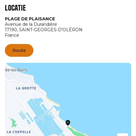
Locatie
PLAGE DE PLAISANCE
Avenue de la Durandière
17190,
SAINT-GEORGES-D'OLÉRON
France
Route