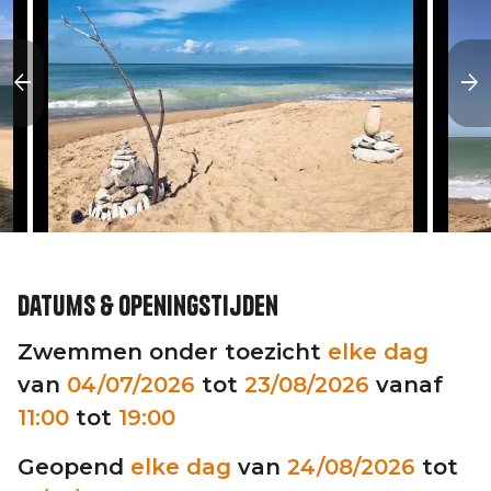
Datums & openingstijden
Zwemmen onder toezicht
elke dag
van
04/07/2026
tot
23/08/2026
vanaf
11:00
tot
19:00
Geopend
elke dag
van
24/08/2026
tot