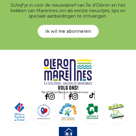
Schrijf je in voor de nieuwsbrief van Île d’Oléron en het
bekken van Marennes om als eerste nieuwtjes, tips en
speciale aanbiedingen te ontvangen.
Ik wil me abonneren
Volg ons!
Île d'Oléron
Bassin de Marennes