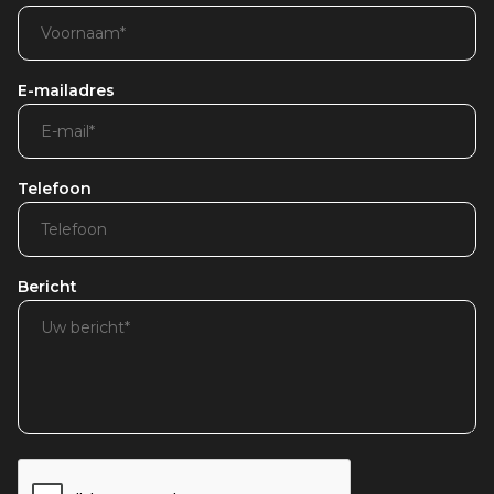
E-mailadres
Telefoon
Bericht