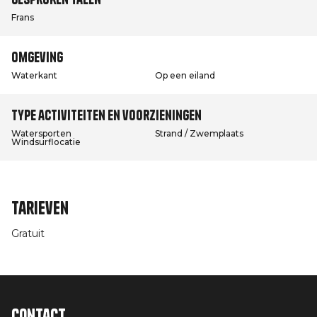
Frans
Omgeving
Waterkant
Op een eiland
Type activiteiten en voorzieningen
Watersporten
Strand / Zwemplaats
Windsurflocatie
Tarieven
Gratuit
Contact