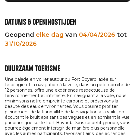
Datums & openingstijden
Geopend
elke dag
van
04/04/2026
tot
31/10/2026
Duurzaam toerisme
Une balade en voilier autour du Fort Boyard, axée sur
l'écologie et la navigation à la voile, dans un petit comité de
12 personnes, offre une expérience respectueuse de
l'environnement et intimiste. En naviguant à la voile, nous
minimisons notre empreinte carbone et préservons la
beauté des eaux environnantes. Vous pourrez profiter
pleinement de la tranquillité de la navigation à la voile, en
écoutant le bruit apaisant des vagues et en admirant la vue
panoramique sur le Fort Boyard. Dans ce petit groupe, vous
pourrez également interagir de manière plus personnelle
avec les autres participants, favorisant ainsi des échanges