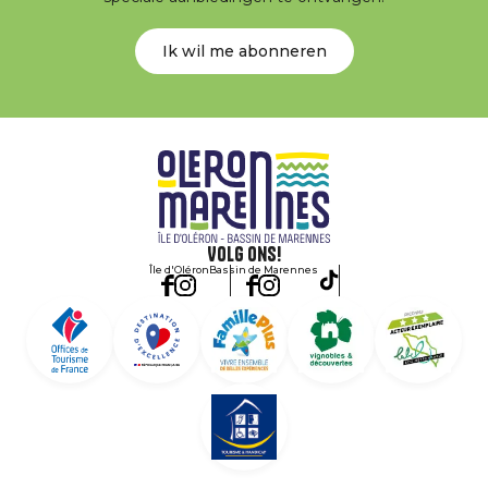
Ik wil me abonneren
Volg ons!
Île d'Oléron
Bassin de Marennes