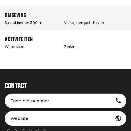
Omgeving
Strand binnen 300 m
Vlakbij een jachthaven
Activiteiten
Watersport
Zeilen
Contact
Toon het nummer
Website