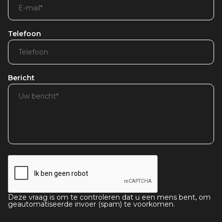
Telefoon
Bericht
Deze vraag is om te controleren dat u een mens bent, om
geautomatiseerde invoer (spam) te voorkomen.