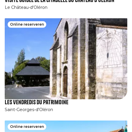
Le Château-d'Oléron
Online reserveren
Les Vendredis du patrimoine
Saint-Georges-d'Oléron
Online reserveren