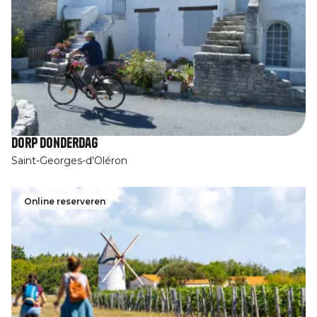
Dorp Donderdag
Saint-Georges-d'Oléron
Online reserveren