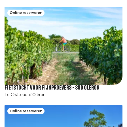
Online reserveren
Fietstocht voor fijnproevers - Sud Oléron
Le Château-d'Oléron
Online reserveren