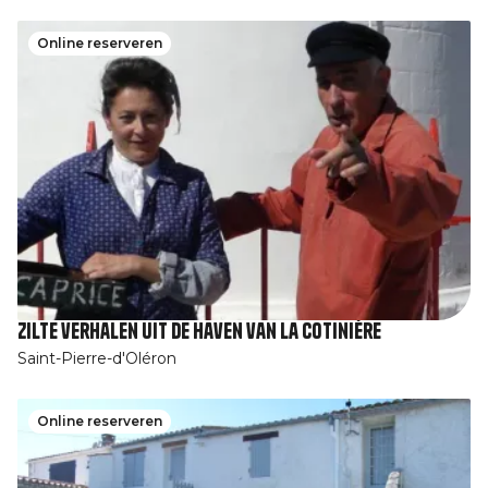
Online reserveren
Zilte verhalen uit de haven van La Cotinière
Saint-Pierre-d'Oléron
Online reserveren