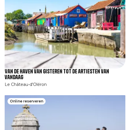
Van de haven van gisteren tot de artiesten van
vandaag
Le Château-d'Oléron
Online reserveren