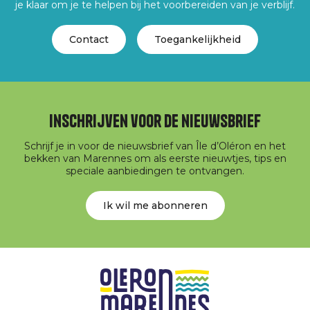
je klaar om je te helpen bij het voorbereiden van je verblijf.
Contact
Toegankelijkheid
Inschrijven voor de nieuwsbrief
Schrijf je in voor de nieuwsbrief van Île d’Oléron en het
bekken van Marennes om als eerste nieuwtjes, tips en
speciale aanbiedingen te ontvangen.
Ik wil me abonneren