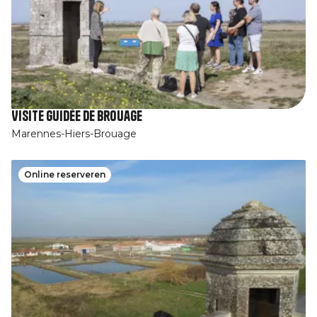
Visite guidée de Brouage
Marennes-Hiers-Brouage
Online reserveren