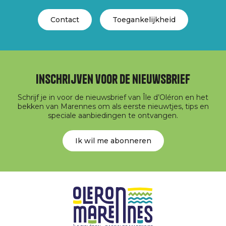
Contact
Toegankelijkheid
Inschrijven voor de nieuwsbrief
Schrijf je in voor de nieuwsbrief van Île d’Oléron en het
bekken van Marennes om als eerste nieuwtjes, tips en
speciale aanbiedingen te ontvangen.
Ik wil me abonneren