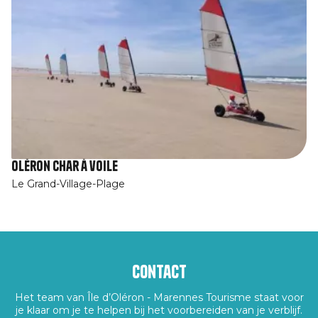
Oléron char à voile
Le Grand-Village-Plage
Contact
Het team van Île d’Oléron - Marennes Tourisme staat voor
je klaar om je te helpen bij het voorbereiden van je verblijf.